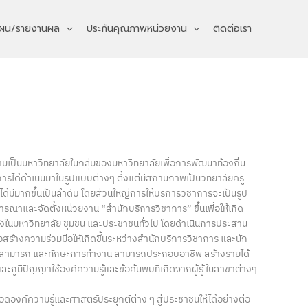
ผน/รายงานผล
ประกันคุณภาพหน่วยงาน
ติดต่อเรา
เป็นมหาวิทยาลัยในกลุ่มของมหาวิทยาลัยเพื่อการพัฒนาท้องถิ่น
าการได้ดำเนินมาในรูปแบบต่างๆ ตั้งแต่มีสถานภาพเป็นวิทยาลัยครู
มีมากขึ้นเป็นลำดับ โดยส่วนใหญ่การให้บริการวิชาการจะเป็นรูป
รณาและจัดตั้งหน่วยงาน “สำนักบริการวิชาการ” ขึ้นเพื่อให้เกิด
งในมหาวิทยาลัย ชุมชน และประชาชนทั่วไป โดยดำเนินการประสาน
ร้างความร่วมมือให้เกิดขึ้นระหว่างสำนักบริการวิชาการ และนัก
้ ความสามารถ และทักษะการทำงาน สามารถประกอบอาชีพ สร้างรายได้
ภูมิปัญญาใช้องค์ความรู้และข้อค้นพบที่เกิดจากผู้รู้ ในสาขาต่างๆ
อดองค์ความรู้และศาสตร์ประยุกต์ต่าง ๆ สู่ประชาชนให้ได้อย่างต่อ