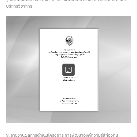
บริการวิชาการ
9. รายงานผลการดำเนินโครงการ การพัฒนาองค์ความรู้สู่ท้องถิ่น