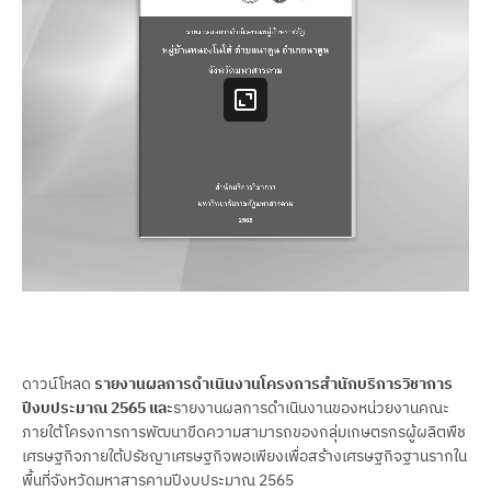
ดาวน์โหลด
รายงานผลการดำเนินงานโครงการสำนักบริการวิชาการ
ปีงบประมาณ 2565 และ
รายงานผลการดำเนินงานของหน่วยงานคณะ
ภายใต้โครงการการพัฒนาขีดความสามารถของกลุ่มเกษตรกรผู้ผลิตพืช
เศรษฐกิจภายใต้ปรัชญาเศรษฐกิจพอเพียงเพื่อสร้างเศรษฐกิจฐานรากใน
พื้นที่จังหวัดมหาสารคามปีงบประมาณ 2565