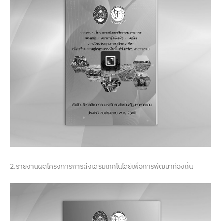
2.รายงานผลโครงการการส่งเสริมเทคโนโลยีเพื่อการพัฒนาท้องถิ่น