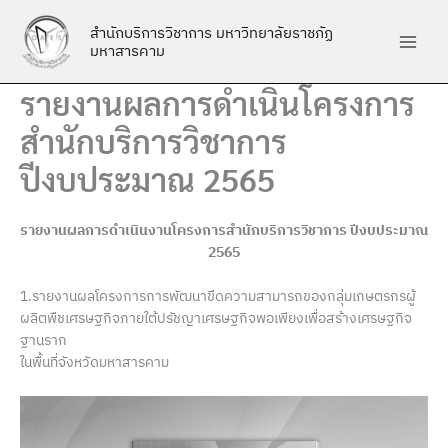
Skip
สำนักบริการวิชาการ มหาวิทยาลัยราชภัฏ
to
มหาสารคาม
content
รายงานผลการดำเนินโครงการ
สำนักบริการวิชาการ
ปีงบประมาณ 2565
รายงานผลการดำเนินงานโครงการสำนักบริการวิชาการ ปีงบประมาณ
2565
1.รายงานผลโครงการการพัฒนาขีดความสามารถของกลุ่มเกษตรกรผู้
ผลิตพืชเศรษฐกิจภายใต้ปรัชญาเศรษฐกิจพอเพียงเพื่อสร้างเศรษฐกิจ
ฐานราก
ในพื้นที่จังหวัดมหาสารคาม