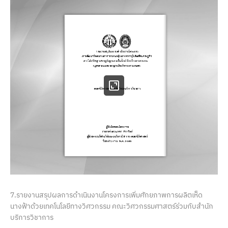
7.รายงานสรุปผลการดำเนินงานโครงการเพิ่มศักยภาพการผลิตเห็ด
นางฟ้าด้วยเทคโนโลยีทางวิศวกรรม คณะวิศวกรรมศาสตร์ร่วมกับสำนัก
บริการวิชาการ