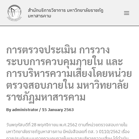
Skip
สำนักบริการวิชาการ มหาวิทยาลัยราชภัฏ
to
มหาสารคาม
content
การตรวจประเมิน การวาง
ระบบการควบคุมภายใน และ
การบริหารความเสี่ยงโดยหน่วย
ตรวจสอบภายใน มหาวิทยาลัย
ราชภัฏมหาสารคาม
By
administrator
/
15 January 2563
วันพฤหัสบดีที่ 28 พฤศจิกายน พ.ศ.2562 ตามที่หน่วยตรวจสอบภายใน
มหาวิทยาลัยราชภัฏมหาสารคาม มีหนังสือเลขที่ ตส. ว 0110/2562 เรื่อง
การประเมินระบบการควบคุมภายในและการบริหารความเสี่ยง ได้ดำเนิน