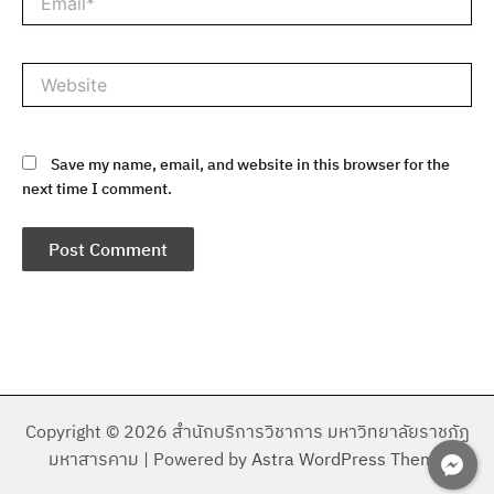
Website
Save my name, email, and website in this browser for the
next time I comment.
Copyright © 2026 สำนักบริการวิชาการ มหาวิทยาลัยราชภัฏ
มหาสารคาม | Powered by
Astra WordPress Theme