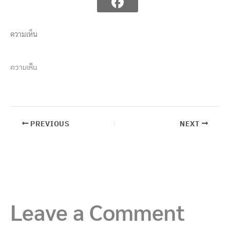
ความเห็น
ความเห็น
PREVIOUS
NEXT
Leave a Comment