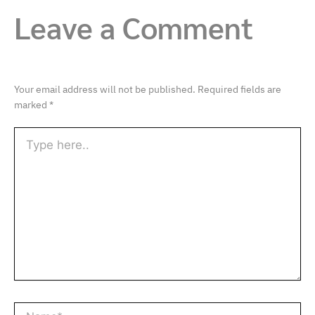
Leave a Comment
Your email address will not be published.
Required fields are
marked
*
Type
here..
Name*