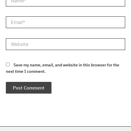
Email*
Website
Save my name, email, and website in this browser for the
next time I comment.