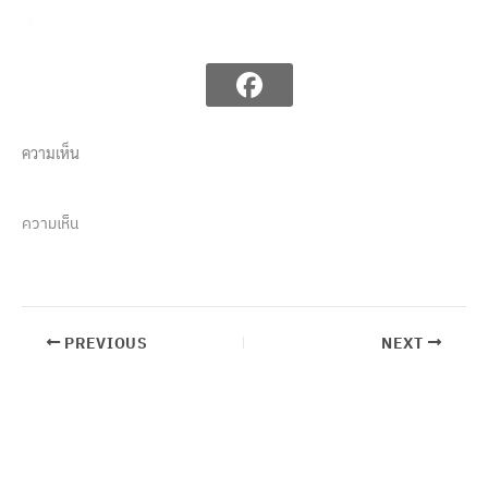
ความเห็น
ความเห็น
PREVIOUS
NEXT