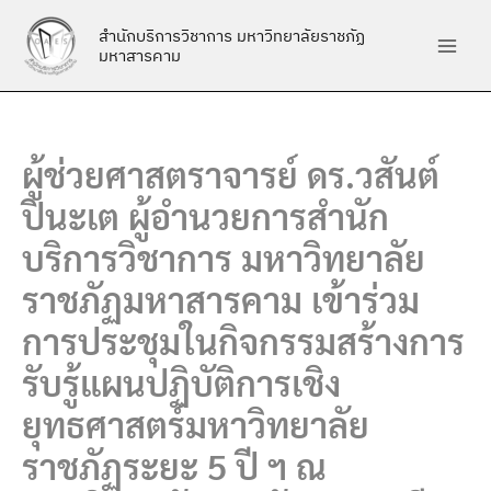
Skip
สำนักบริการวิชาการ มหาวิทยาลัยราชภัฏ
to
มหาสารคาม
content
ผู้ช่วยศาสตราจารย์ ดร.วสันต์
ปินะเต ผู้อำนวยการสำนัก
บริการวิชาการ มหาวิทยาลัย
ราชภัฏมหาสารคาม เข้าร่วม
การประชุมในกิจกรรมสร้างการ
รับรู้แผนปฏิบัติการเชิง
ยุทธศาสตร์มหาวิทยาลัย
ราชภัฏระยะ 5 ปี ฯ ณ