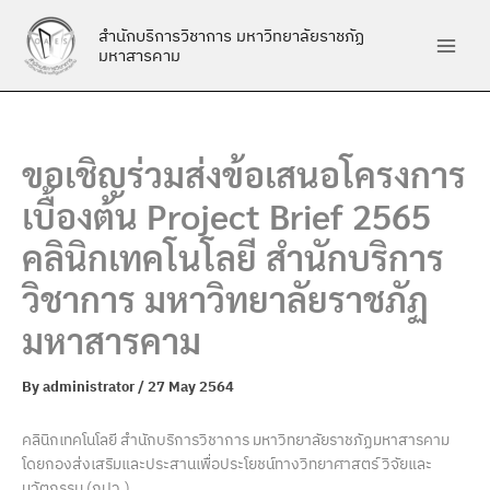
Skip
สำนักบริการวิชาการ มหาวิทยาลัยราชภัฏ
to
มหาสารคาม
content
ขอเชิญร่วมส่งข้อเสนอโครงการ
เบื้องต้น Project Brief 2565
คลินิกเทคโนโลยี สำนักบริการ
วิชาการ มหาวิทยาลัยราชภัฏ
มหาสารคาม
By
administrator
/
27 May 2564
คลินิกเทคโนโลยี สำนักบริการวิชาการ มหาวิทยาลัยราชภัฏมหาสารคาม
โดยกองส่งเสริมและประสานเพื่อประโยชน์ทางวิทยาศาสตร์ วิจัยและ
นวัตกรรม (กปว.)