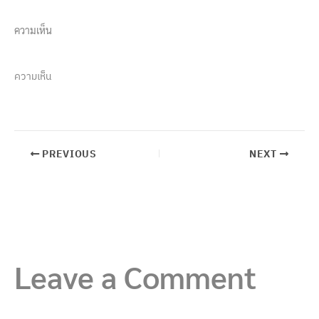
ความเห็น
ความเห็น
PREVIOUS
NEXT
Leave a Comment