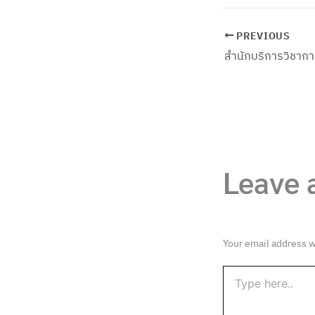
PREVIOUS
Leave
Your email address w
Type
here..