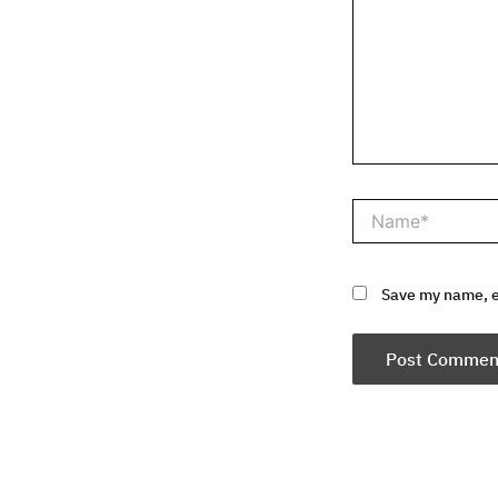
Name*
Save my name, em