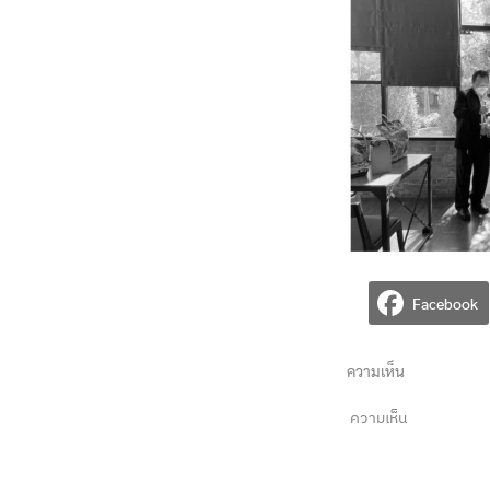
Facebook
ความเห็น
ความเห็น