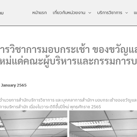
หน้าแรก
เกี่ยวกับหน่วยงาน
บริการวิชาการ
แ
าม
การวิชาการมอบกระเช้า ของขวัญแ
หม่แด่คณะผู้บริหารและกรรมการบ
 January 2565
ผู้อำนวยการสำนักบริการวิชาการ และบุคคลาการสำนักฯ มอบกระเช้าของขวัญและ
รบริหารสำนัก เนื่องในวาระดิถีขึ้นปีใหม่ พุทธศักราช 2565