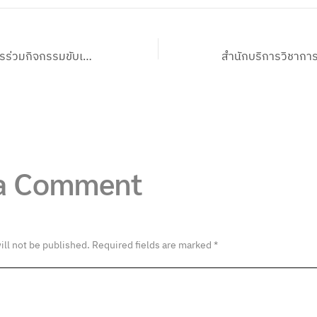
สำนักบริการวิชาการร่วมกิจกรรมขับเคลื่อนโปรแกรมการยกระดับคุณภาพชีวิต ด้วยวิทยาศาสตร์ เทคโนโลยีและนวัตกรรมในพื้นที่ทุ่งกุลาร้องไห้
 a Comment
ill not be published.
Required fields are marked
*