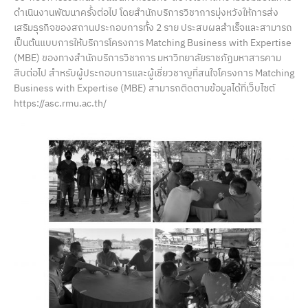
ดำเนินงานพัฒนาครั้งต่อไป โดยสำนักบริการวิชาการมุ่งหวังให้การส่ง
เสริมธุรกิจของสถานประกอบการทั้ง 2 ราย ประสบผลสำเร็จและสามารถ
เป็นต้นแบบการให้บริการโครงการ Matching Business with Expertise
(MBE) ของทางสำนักบริการวิชาการ มหาวิทยาลัยราชภัฏมหาสารคาม
สืบต่อไป สำหรับผู้ประกอบการและผู้เชี่ยวชาญที่สนใจโครงการ Matching
Business with Expertise (MBE) สามารถติดตามข้อมูลได้ที่เว็บไซต์
https://asc.rmu.ac.th/