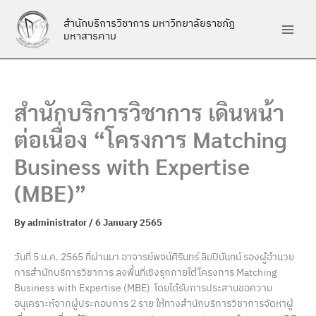
Skip
สำนักบริการวิชาการ มหาวิทยาลัยราชภัฏ
to
มหาสารคาม
content
สำนักบริการวิชาการ เดินหน้า
ต่อเนื่อง “โครงการ Matching
Business with Expertise
(MBE)”
By
administrator
/
6 January 2565
วันที่ 5 ม.ค. 2565 ที่ผ่านมา อาจารย์พจน์ศิรินทร์ ลิมปินันทน์ รองผู้อำนวย
การสำนักบริการวิชาการ ลงพื้นที่เชิงรุกภายใต้โครงการ Matching
Business with Expertise (MBE) โดยได้รับการประสานขอความ
อนุเคราะห์จากผู้ประกอบการ 2 ราย ให้ทางสำนักบริการวิชาการจัดหาผู้