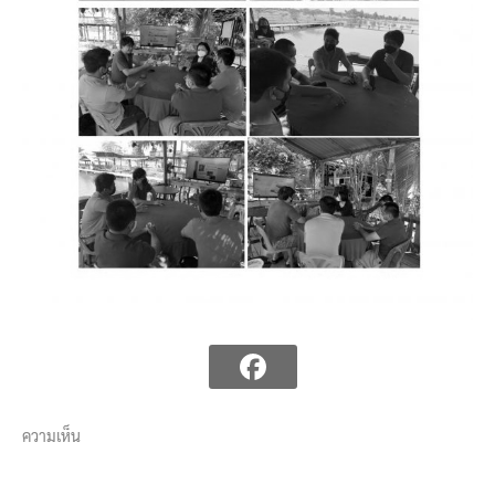
ความเห็น