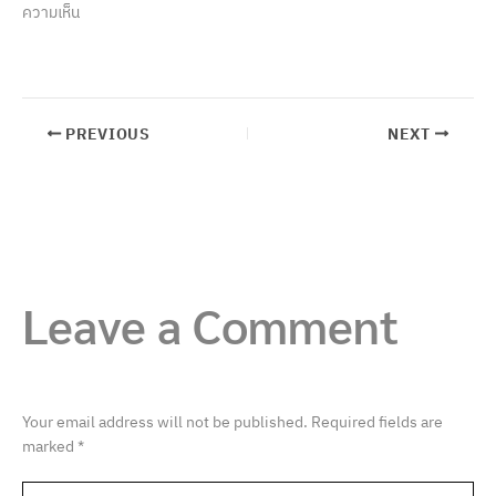
ความเห็น
PREVIOUS
NEXT
Leave a Comment
Your email address will not be published.
Required fields are
marked
*
Type