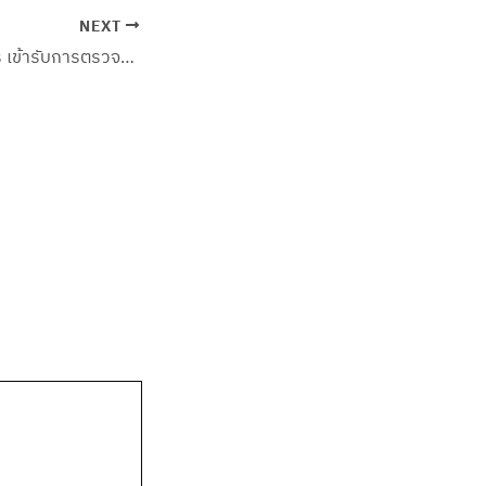
NEXT
สำนักบริการวิชาการ เข้ารับการตรวจประเมินผลงานของมหาวิทยาลัย โดยคณะกรรมการติดตาม ตรวจสอบและประเมินผลงานของมหาวิทยาลัย ประจำปีงบประมาณ 2564