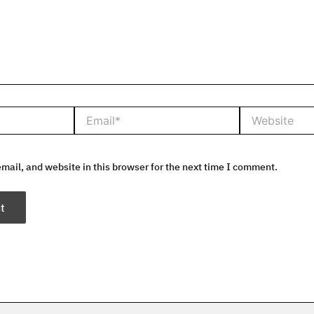
Email*
Website
ail, and website in this browser for the next time I comment.