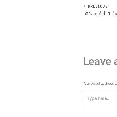
PREVIOUS
Leave
Your email address w
Type
here..