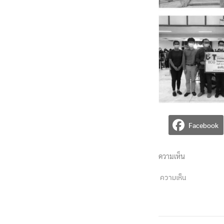
Facebook
ความเห็น
ความเห็น