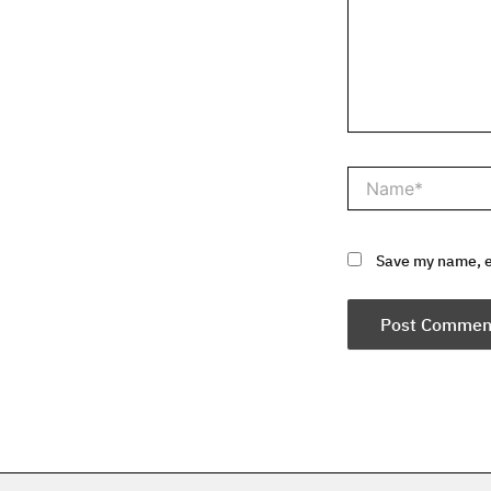
Name*
Save my name, em