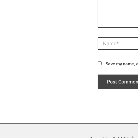
Name*
Save my name, em