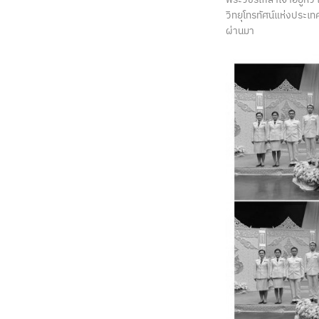
วิทยุโทรทัศน์แห่งประเท
ผ่านมา