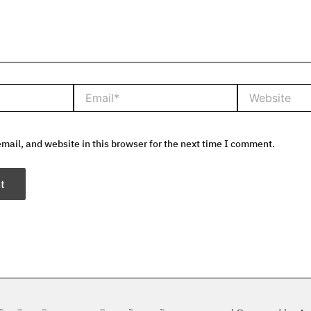
Email*
Website
ail, and website in this browser for the next time I comment.