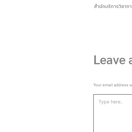
Leave
Your email address w
Type
here..