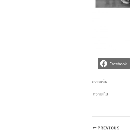
Facebook
ความเห็น
ความเห็น
PREVIOUS