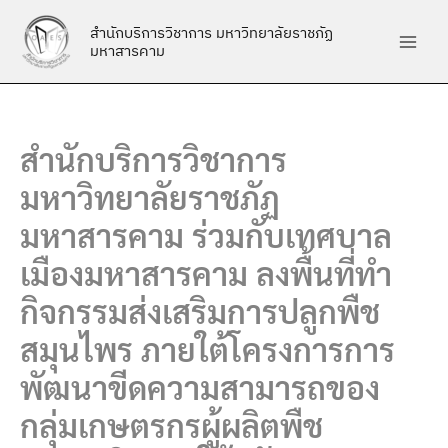
Skip
สำนักบริการวิชาการ มหาวิทยาลัยราชภัฏ
to
มหาสารคาม
content
สำนักบริการวิชาการ
มหาวิทยาลัยราชภัฏ
มหาสารคาม ร่วมกับเทศบาล
เมืองมหาสารคาม ลงพื้นที่ทำ
กิจกรรมส่งเสริมการปลูกพืช
สมุนไพร ภายใต้โครงการการ
พัฒนาขีดความสามารถของ
กลุ่มเกษตรกรผู้ผลิตพืช