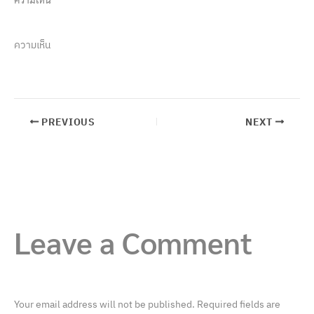
ความเห็น
PREVIOUS
NEXT
Leave a Comment
Your email address will not be published.
Required fields are