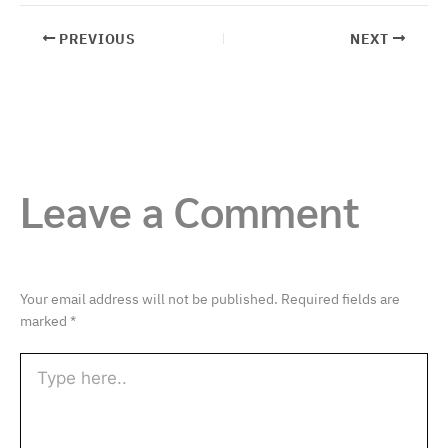
PREVIOUS
NEXT
Leave a Comment
Your email address will not be published.
Required fields are
marked
*
Type
here..