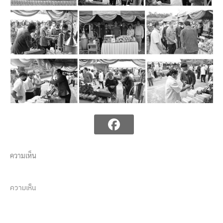
ความเห็น
ความเห็น