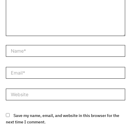
Name*
Email*
Website
Save my name, email, and website in this browser for the
next time I comment.